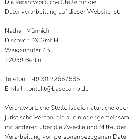
Die verantwortliche Stelle für die
Datenverarbeitung auf dieser Website ist:
Nathan Münnich
Discover DX GmbH
Weigandufer 45
12059 Berlin
Telefon: +49 30 22667585
E-Mail: kontakt@basecamp.de
Verantwortliche Stelle ist die natürliche oder
juristische Person, die allein oder gemeinsam
mit anderen über die Zwecke und Mittel der
Verarbeitung von personenbezogenen Daten