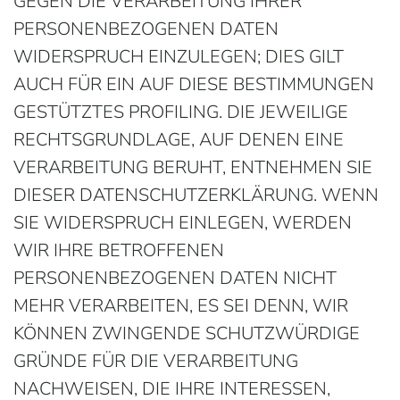
GEGEN DIE VERARBEITUNG IHRER
PERSONENBEZOGENEN DATEN
WIDERSPRUCH EINZULEGEN; DIES GILT
AUCH FÜR EIN AUF DIESE BESTIMMUNGEN
GESTÜTZTES PROFILING. DIE JEWEILIGE
RECHTSGRUNDLAGE, AUF DENEN EINE
VERARBEITUNG BERUHT, ENTNEHMEN SIE
DIESER DATENSCHUTZERKLÄRUNG. WENN
SIE WIDERSPRUCH EINLEGEN, WERDEN
WIR IHRE BETROFFENEN
PERSONENBEZOGENEN DATEN NICHT
MEHR VERARBEITEN, ES SEI DENN, WIR
KÖNNEN ZWINGENDE SCHUTZWÜRDIGE
GRÜNDE FÜR DIE VERARBEITUNG
NACHWEISEN, DIE IHRE INTERESSEN,