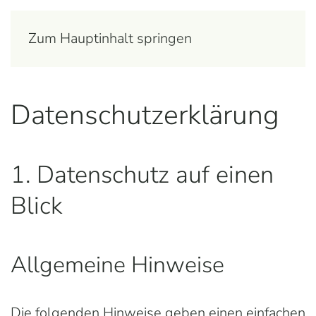
Zum Hauptinhalt springen
Datenschutz­erklärung
1. Datenschutz auf einen
Blick
Allgemeine Hinweise
Die folgenden Hinweise geben einen einfachen