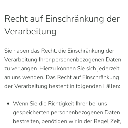
Recht auf Einschränkung der
Verarbeitung
Sie haben das Recht, die Einschränkung der
Verarbeitung Ihrer personenbezogenen Daten
zu verlangen. Hierzu können Sie sich jederzeit
an uns wenden. Das Recht auf Einschränkung
der Verarbeitung besteht in folgenden Fällen:
Wenn Sie die Richtigkeit Ihrer bei uns
gespeicherten personenbezogenen Daten
bestreiten, benötigen wir in der Regel Zeit,