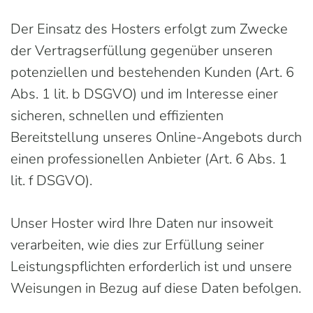
Der Einsatz des Hosters erfolgt zum Zwecke
der Vertragserfüllung gegenüber unseren
potenziellen und bestehenden Kunden (Art. 6
Abs. 1 lit. b DSGVO) und im Interesse einer
sicheren, schnellen und effizienten
Bereitstellung unseres Online-Angebots durch
einen professionellen Anbieter (Art. 6 Abs. 1
lit. f DSGVO).
Unser Hoster wird Ihre Daten nur insoweit
verarbeiten, wie dies zur Erfüllung seiner
Leistungspflichten erforderlich ist und unsere
Weisungen in Bezug auf diese Daten befolgen.