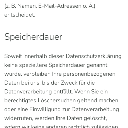
(z. B. Namen, E-Mail-Adressen o. Ä.)
entscheidet.
Speicherdauer
Soweit innerhalb dieser Datenschutzerklärung
keine speziellere Speicherdauer genannt
wurde, verbleiben Ihre personenbezogenen
Daten bei uns, bis der Zweck für die
Datenverarbeitung entfällt. Wenn Sie ein
berechtigtes Löschersuchen geltend machen
oder eine Einwilligung zur Datenverarbeitung
widerrufen, werden Ihre Daten gelöscht,
sofern wir keine anderen rechtlich zulässigen