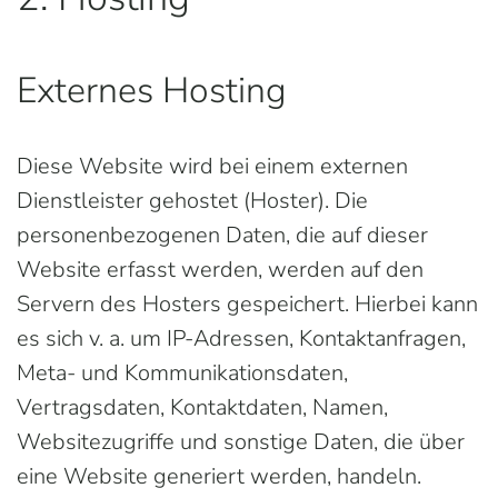
Externes Hosting
Diese Website wird bei einem externen
Dienstleister gehostet (Hoster). Die
personenbezogenen Daten, die auf dieser
Website erfasst werden, werden auf den
Servern des Hosters gespeichert. Hierbei kann
es sich v. a. um IP-Adressen, Kontaktanfragen,
Meta- und Kommunikationsdaten,
Vertragsdaten, Kontaktdaten, Namen,
Websitezugriffe und sonstige Daten, die über
eine Website generiert werden, handeln.