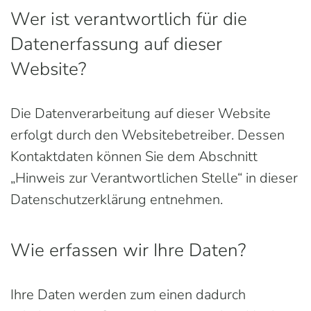
Wer ist verantwortlich für die
Datenerfassung auf dieser
Website?
Die Datenverarbeitung auf dieser Website
erfolgt durch den Websitebetreiber. Dessen
Kontaktdaten können Sie dem Abschnitt
„Hinweis zur Verantwortlichen Stelle“ in dieser
Datenschutzerklärung entnehmen.
Wie erfassen wir Ihre Daten?
Ihre Daten werden zum einen dadurch