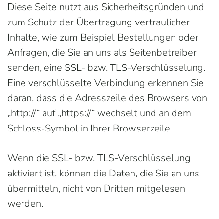
Diese Seite nutzt aus Sicherheitsgründen und
zum Schutz der Übertragung vertraulicher
Inhalte, wie zum Beispiel Bestellungen oder
Anfragen, die Sie an uns als Seitenbetreiber
senden, eine SSL- bzw. TLS-Verschlüsselung.
Eine verschlüsselte Verbindung erkennen Sie
daran, dass die Adresszeile des Browsers von
„http://“ auf „https://“ wechselt und an dem
Schloss-Symbol in Ihrer Browserzeile.
Wenn die SSL- bzw. TLS-Verschlüsselung
aktiviert ist, können die Daten, die Sie an uns
übermitteln, nicht von Dritten mitgelesen
werden.