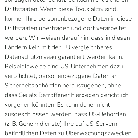
Drittstaaten. Wenn diese Tools aktiv sind,
können Ihre personenbezogene Daten in diese
Drittstaaten übertragen und dort verarbeitet
werden. Wir weisen darauf hin, dass in diesen
Ländern kein mit der EU vergleichbares
Datenschutzniveau garantiert werden kann.
Beispielsweise sind US-Unternehmen dazu
verpflichtet, personenbezogene Daten an
Sicherheitsbehörden herauszugeben, ohne
dass Sie als Betroffener hiergegen gerichtlich
vorgehen könnten. Es kann daher nicht
ausgeschlossen werden, dass US-Behörden
(z. B. Geheimdienste) Ihre auf US-Servern
befindlichen Daten zu Überwachungszwecken