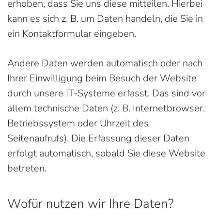
erhoben, dass Sie uns diese mitteilen. Hierbei
kann es sich z. B. um Daten handeln, die Sie in
ein Kontaktformular eingeben.
Andere Daten werden automatisch oder nach
Ihrer Einwilligung beim Besuch der Website
durch unsere IT-Systeme erfasst. Das sind vor
allem technische Daten (z. B. Internetbrowser,
Betriebssystem oder Uhrzeit des
Seitenaufrufs). Die Erfassung dieser Daten
erfolgt automatisch, sobald Sie diese Website
betreten.
Wofür nutzen wir Ihre Daten?