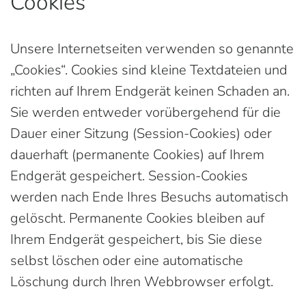
Cookies
Unsere Internetseiten verwenden so genannte
„Cookies“. Cookies sind kleine Textdateien und
richten auf Ihrem Endgerät keinen Schaden an.
Sie werden entweder vorübergehend für die
Dauer einer Sitzung (Session-Cookies) oder
dauerhaft (permanente Cookies) auf Ihrem
Endgerät gespeichert. Session-Cookies
werden nach Ende Ihres Besuchs automatisch
gelöscht. Permanente Cookies bleiben auf
Ihrem Endgerät gespeichert, bis Sie diese
selbst löschen oder eine automatische
Löschung durch Ihren Webbrowser erfolgt.