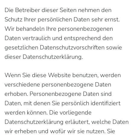
Die Betreiber dieser Seiten nehmen den
Schutz Ihrer persönlichen Daten sehr ernst.
Wir behandeln Ihre personenbezogenen
Daten vertraulich und entsprechend den
gesetzlichen Datenschutzvorschriften sowie
dieser Datenschutzerklärung.
Wenn Sie diese Website benutzen, werden
verschiedene personenbezogene Daten
erhoben. Personenbezogene Daten sind
Daten, mit denen Sie persönlich identifiziert
werden können. Die vorliegende
Datenschutzerklärung erläutert, welche Daten
wir erheben und wofür wir sie nutzen. Sie