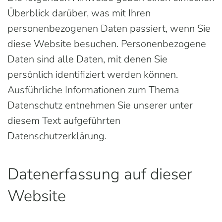
Überblick darüber, was mit Ihren
personenbezogenen Daten passiert, wenn Sie
diese Website besuchen. Personenbezogene
Daten sind alle Daten, mit denen Sie
persönlich identifiziert werden können.
Ausführliche Informationen zum Thema
Datenschutz entnehmen Sie unserer unter
diesem Text aufgeführten
Datenschutzerklärung.
Datenerfassung auf dieser
Website