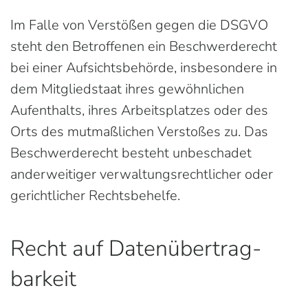
Im Falle von Verstößen gegen die DSGVO
steht den Betroffenen ein Beschwerderecht
bei einer Aufsichtsbehörde, insbesondere in
dem Mitgliedstaat ihres gewöhnlichen
Aufenthalts, ihres Arbeitsplatzes oder des
Orts des mutmaßlichen Verstoßes zu. Das
Beschwerderecht besteht unbeschadet
anderweitiger verwaltungsrechtlicher oder
gerichtlicher Rechtsbehelfe.
Recht auf Daten­übertrag­
barkeit