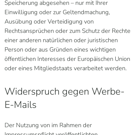
Speicherung abgesehen – nur mit Ihrer
Einwilligung oder zur Geltendmachung,
Ausübung oder Verteidigung von
Rechtsansprüchen oder zum Schutz der Rechte
einer anderen natürlichen oder juristischen
Person oder aus Gründen eines wichtigen
öffentlichen Interesses der Europäischen Union
oder eines Mitgliedstaats verarbeitet werden.
Widerspruch gegen Werbe-
E-Mails
Der Nutzung von im Rahmen der
Impressumspflicht veröffentlichten