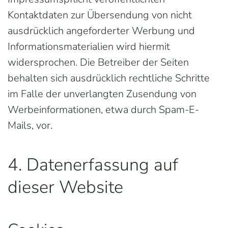
Kontaktdaten zur Übersendung von nicht
ausdrücklich angeforderter Werbung und
Informationsmaterialien wird hiermit
widersprochen. Die Betreiber der Seiten
behalten sich ausdrücklich rechtliche Schritte
im Falle der unverlangten Zusendung von
Werbeinformationen, etwa durch Spam-E-
Mails, vor.
4. Datenerfassung auf
dieser Website