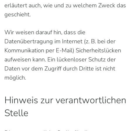
erläutert auch, wie und zu welchem Zweck das
geschieht.
Wir weisen darauf hin, dass die
Datenübertragung im Internet (z. B. bei der
Kommunikation per E-Mail) Sicherheitslücken
aufweisen kann. Ein lückenloser Schutz der
Daten vor dem Zugriff durch Dritte ist nicht
möglich.
Hinweis zur verantwortlichen
Stelle