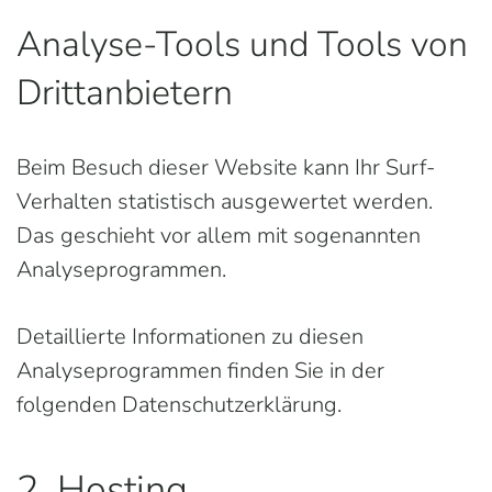
Analyse-Tools und Tools von
Dritt­anbietern
Beim Besuch dieser Website kann Ihr Surf-
Verhalten statistisch ausgewertet werden.
Das geschieht vor allem mit sogenannten
Analyseprogrammen.
Detaillierte Informationen zu diesen
Analyseprogrammen finden Sie in der
folgenden Datenschutzerklärung.
2. Hosting