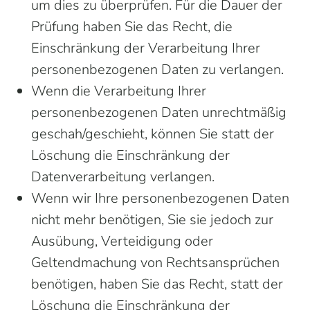
um dies zu überprüfen. Für die Dauer der
Prüfung haben Sie das Recht, die
Einschränkung der Verarbeitung Ihrer
personenbezogenen Daten zu verlangen.
Wenn die Verarbeitung Ihrer
personenbezogenen Daten unrechtmäßig
geschah/geschieht, können Sie statt der
Löschung die Einschränkung der
Datenverarbeitung verlangen.
Wenn wir Ihre personenbezogenen Daten
nicht mehr benötigen, Sie sie jedoch zur
Ausübung, Verteidigung oder
Geltendmachung von Rechtsansprüchen
benötigen, haben Sie das Recht, statt der
Löschung die Einschränkung der