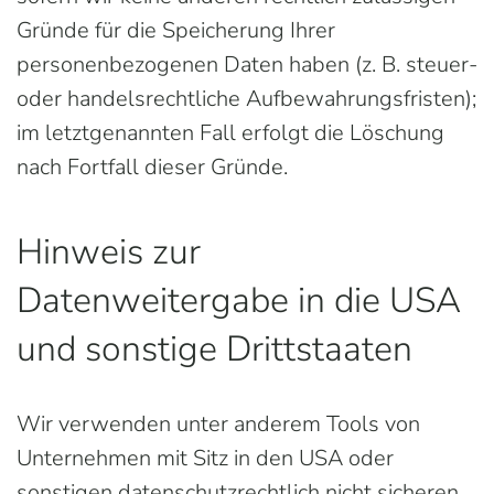
Gründe für die Speicherung Ihrer
personenbezogenen Daten haben (z. B. steuer-
oder handelsrechtliche Aufbewahrungsfristen);
im letztgenannten Fall erfolgt die Löschung
nach Fortfall dieser Gründe.
Hinweis zur
Datenweitergabe in die USA
und sonstige Drittstaaten
Wir verwenden unter anderem Tools von
Unternehmen mit Sitz in den USA oder
sonstigen datenschutzrechtlich nicht sicheren