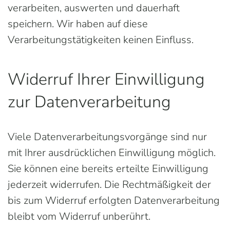
verarbeiten, auswerten und dauerhaft
speichern. Wir haben auf diese
Verarbeitungstätigkeiten keinen Einfluss.
Widerruf Ihrer Einwilligung
zur Datenverarbeitung
Viele Datenverarbeitungsvorgänge sind nur
mit Ihrer ausdrücklichen Einwilligung möglich.
Sie können eine bereits erteilte Einwilligung
jederzeit widerrufen. Die Rechtmäßigkeit der
bis zum Widerruf erfolgten Datenverarbeitung
bleibt vom Widerruf unberührt.