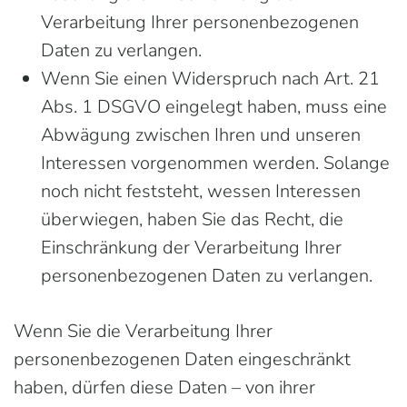
Verarbeitung Ihrer personenbezogenen
Daten zu verlangen.
Wenn Sie einen Widerspruch nach Art. 21
Abs. 1 DSGVO eingelegt haben, muss eine
Abwägung zwischen Ihren und unseren
Interessen vorgenommen werden. Solange
noch nicht feststeht, wessen Interessen
überwiegen, haben Sie das Recht, die
Einschränkung der Verarbeitung Ihrer
personenbezogenen Daten zu verlangen.
Wenn Sie die Verarbeitung Ihrer
personenbezogenen Daten eingeschränkt
haben, dürfen diese Daten – von ihrer