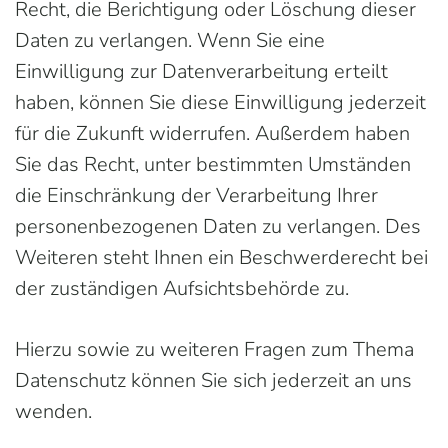
Recht, die Berichtigung oder Löschung dieser
Daten zu verlangen. Wenn Sie eine
Einwilligung zur Datenverarbeitung erteilt
haben, können Sie diese Einwilligung jederzeit
für die Zukunft widerrufen. Außerdem haben
Sie das Recht, unter bestimmten Umständen
die Einschränkung der Verarbeitung Ihrer
personenbezogenen Daten zu verlangen. Des
Weiteren steht Ihnen ein Beschwerderecht bei
der zuständigen Aufsichtsbehörde zu.
Hierzu sowie zu weiteren Fragen zum Thema
Datenschutz können Sie sich jederzeit an uns
wenden.