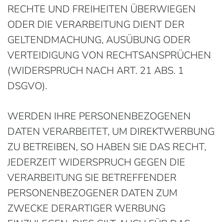
RECHTE UND FREIHEITEN ÜBERWIEGEN
ODER DIE VERARBEITUNG DIENT DER
GELTENDMACHUNG, AUSÜBUNG ODER
VERTEIDIGUNG VON RECHTSANSPRÜCHEN
(WIDERSPRUCH NACH ART. 21 ABS. 1
DSGVO).
WERDEN IHRE PERSONENBEZOGENEN
DATEN VERARBEITET, UM DIREKTWERBUNG
ZU BETREIBEN, SO HABEN SIE DAS RECHT,
JEDERZEIT WIDERSPRUCH GEGEN DIE
VERARBEITUNG SIE BETREFFENDER
PERSONENBEZOGENER DATEN ZUM
ZWECKE DERARTIGER WERBUNG