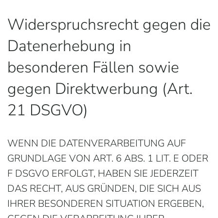
Widerspruchsrecht gegen die
Datenerhebung in
besonderen Fällen sowie
gegen Direktwerbung (Art.
21 DSGVO)
WENN DIE DATENVERARBEITUNG AUF
GRUNDLAGE VON ART. 6 ABS. 1 LIT. E ODER
F DSGVO ERFOLGT, HABEN SIE JEDERZEIT
DAS RECHT, AUS GRÜNDEN, DIE SICH AUS
IHRER BESONDEREN SITUATION ERGEBEN,