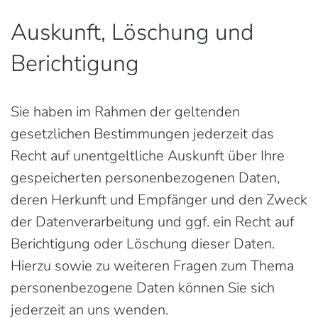
Auskunft, Löschung und
Berichtigung
Sie haben im Rahmen der geltenden
gesetzlichen Bestimmungen jederzeit das
Recht auf unentgeltliche Auskunft über Ihre
gespeicherten personenbezogenen Daten,
deren Herkunft und Empfänger und den Zweck
der Datenverarbeitung und ggf. ein Recht auf
Berichtigung oder Löschung dieser Daten.
Hierzu sowie zu weiteren Fragen zum Thema
personenbezogene Daten können Sie sich
jederzeit an uns wenden.