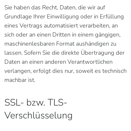
Sie haben das Recht, Daten, die wir auf
Grundlage Ihrer Einwilligung oder in Erfüllung
eines Vertrags automatisiert verarbeiten, an
sich oder an einen Dritten in einem gängigen,
maschinenlesbaren Format aushändigen zu
lassen. Sofern Sie die direkte Übertragung der
Daten an einen anderen Verantwortlichen
verlangen, erfolgt dies nur, soweit es technisch
machbar ist.
SSL- bzw. TLS-
Verschlüsselung