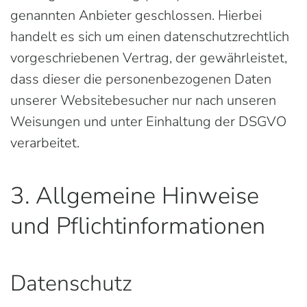
genannten Anbieter geschlossen. Hierbei
handelt es sich um einen datenschutzrechtlich
vorgeschriebenen Vertrag, der gewährleistet,
dass dieser die personenbezogenen Daten
unserer Websitebesucher nur nach unseren
Weisungen und unter Einhaltung der DSGVO
verarbeitet.
3. Allgemeine Hinweise
und Pflicht­informationen
Datenschutz