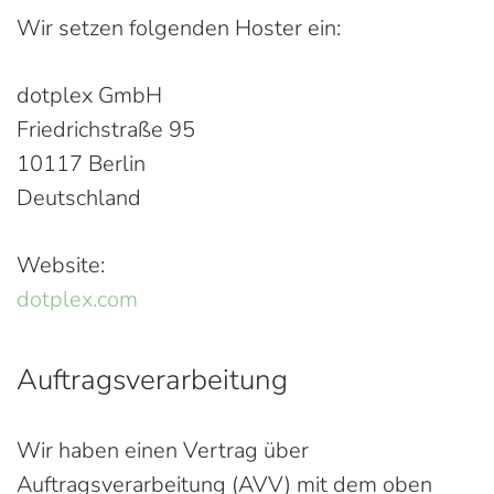
Wir setzen folgenden Hoster ein:
dotplex GmbH
Friedrichstraße 95
10117 Berlin
Deutschland
Website:
dotplex.com
Auftragsverarbeitung
Wir haben einen Vertrag über
Auftragsverarbeitung (AVV) mit dem oben