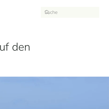
uf den