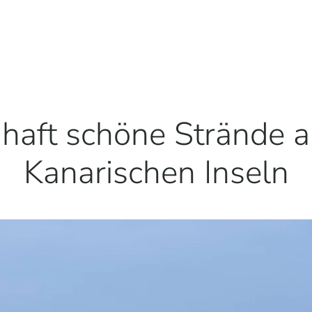
haft schöne Strände a
Kanarischen Inseln